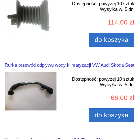
Dostępność:
powyżej 10 sztuk
Wysyłka w:
5 dni
114,00 zł
do koszyka
Rurka przewód odpływu wody klimatyzacji VW Audi Skoda Seat
Dostępność:
powyżej 10 sztuk
Wysyłka w:
5 dni
66,00 zł
do koszyka