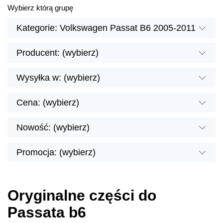
Wybierz którą grupę
Kategorie: Volkswagen Passat B6 2005-2011
Producent: (wybierz)
Wysyłka w: (wybierz)
Cena: (wybierz)
Nowość: (wybierz)
Promocja: (wybierz)
Oryginalne części do
Passata b6