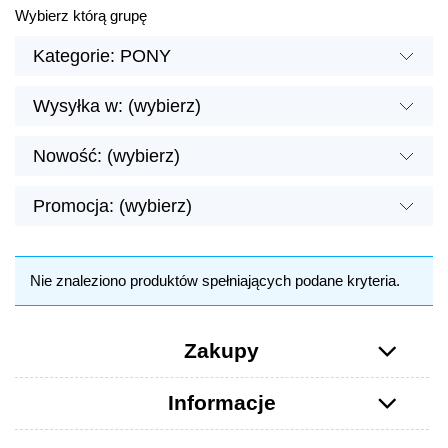
Wybierz którą grupę
Kategorie: PONY
Wysyłka w: (wybierz)
Nowość: (wybierz)
Promocja: (wybierz)
Nie znaleziono produktów spełniających podane kryteria.
Zakupy
Informacje