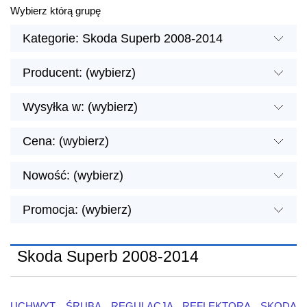
Wybierz którą grupę
Kategorie: Skoda Superb 2008-2014
Producent: (wybierz)
Wysyłka w: (wybierz)
Cena: (wybierz)
Nowość: (wybierz)
Promocja: (wybierz)
Skoda Superb 2008-2014
UCHWYT ŚRUBA REGULACJA REFLEKTORA SKODA