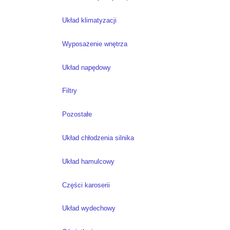
Układ klimatyzacji
Wyposażenie wnętrza
Układ napędowy
Filtry
Pozostałe
Układ chłodzenia silnika
Układ hamulcowy
Części karoserii
Układ wydechowy