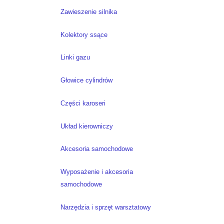
Zawieszenie silnika
Kolektory ssące
Linki gazu
Głowice cylindrów
Części karoseri
Układ kierowniczy
Akcesoria samochodowe
Wyposażenie i akcesoria
samochodowe
Narzędzia i sprzęt warsztatowy