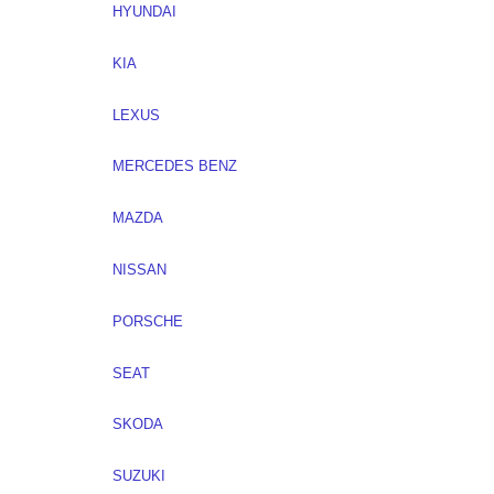
HYUNDAI
KIA
LEXUS
MERCEDES BENZ
MAZDA
NISSAN
PORSCHE
SEAT
SKODA
SUZUKI