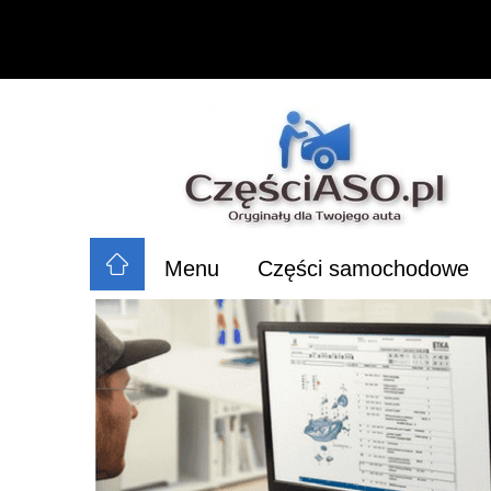
Menu
Części samochodowe