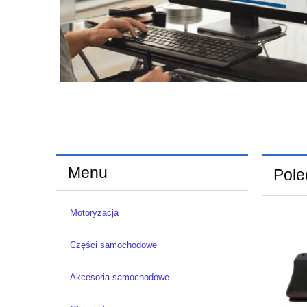
Menu
Pole
Motoryzacja
Części samochodowe
Akcesoria samochodowe