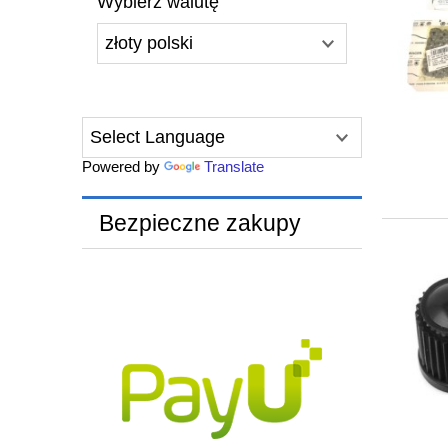
Wybierz walutę
Powered by
Translate
Bezpieczne zakupy