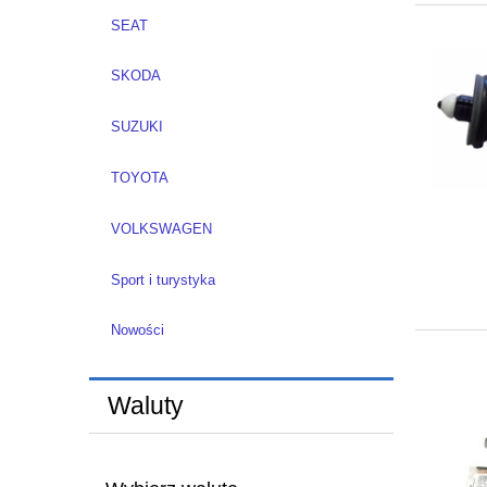
SEAT
SKODA
SUZUKI
TOYOTA
VOLKSWAGEN
Sport i turystyka
Nowości
Waluty