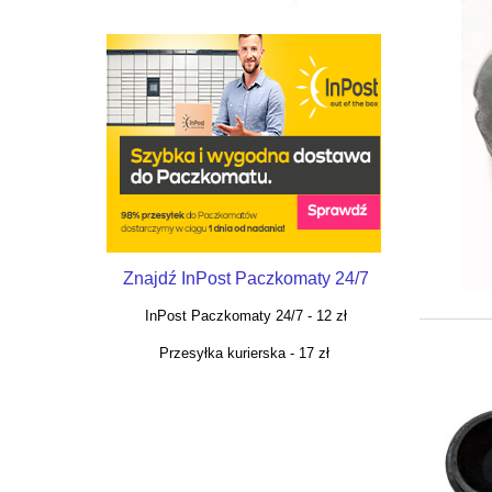
Znajdź InPost Paczkomaty 24/7
InPost Paczkomaty 24/7 - 12 zł
Przesyłka kurierska - 17 zł