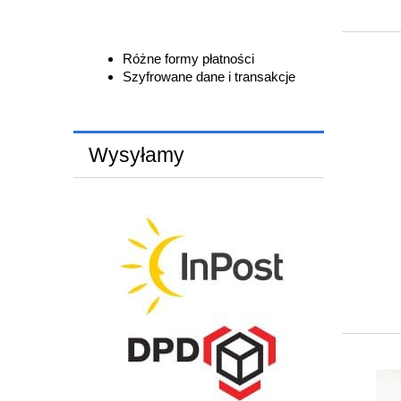
Różne formy płatności
Szyfrowane dane i transakcje
Wysyłamy