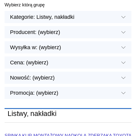
Wybierz którą grupę
Kategorie: Listwy, nakładki
Producent: (wybierz)
Wysyłka w: (wybierz)
Cena: (wybierz)
Nowość: (wybierz)
Promocja: (wybierz)
Listwy, nakładki
SPINKA KLIP MONTAŻOWY NADKOLA ZDERZAKA TOYOTA