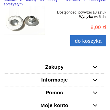
sprężystym
Dostępność:
powyżej 10 sztuk
Wysyłka w:
5 dni
8,00 zł
do koszyka
Zakupy
Informacje
Pomoc
Moje konto