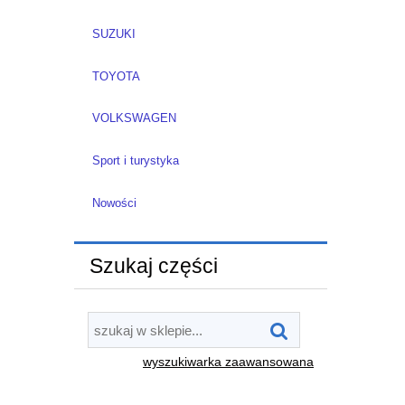
SUZUKI
TOYOTA
VOLKSWAGEN
Sport i turystyka
Nowości
Szukaj części
wyszukiwarka zaawansowana