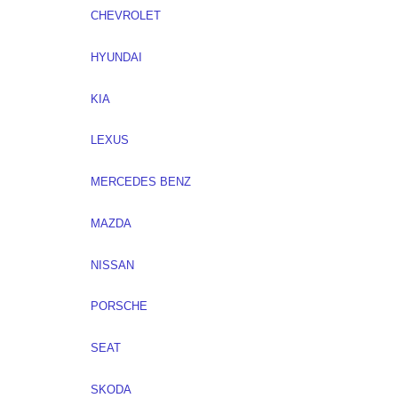
CHEVROLET
HYUNDAI
KIA
LEXUS
MERCEDES BENZ
MAZDA
NISSAN
PORSCHE
SEAT
SKODA