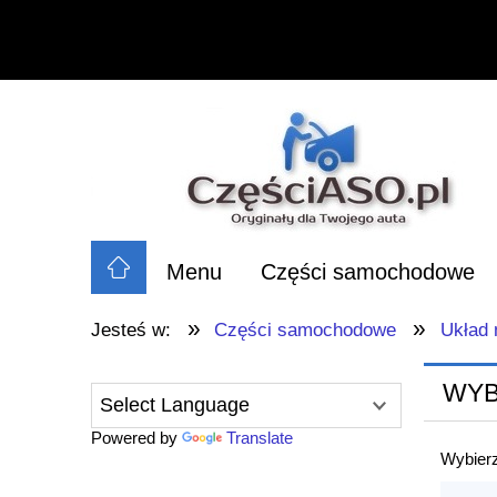
Menu
Części samochodowe
»
»
Jesteś w:
Części samochodowe
Układ
WYB
Powered by
Translate
Wybierz