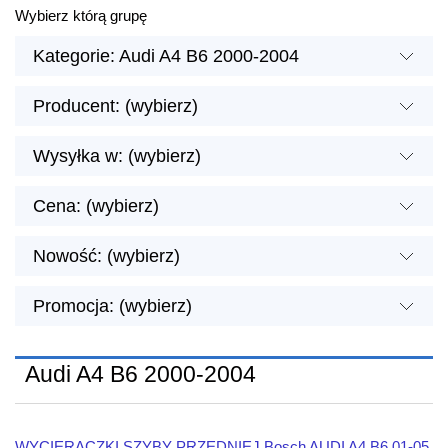
Wybierz którą grupę
Kategorie: Audi A4 B6 2000-2004
Producent: (wybierz)
Wysyłka w: (wybierz)
Cena: (wybierz)
Nowość: (wybierz)
Promocja: (wybierz)
Audi A4 B6 2000-2004
WYCIERACZKI SZYBY PRZEDNIEJ Bosch AUDI A4 B6 01-05