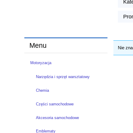
Kat
Pro
Menu
Nie zna
Motoryzacja
Narzędzia i sprzęt warsztatowy
Chemia
Części samochodowe
Akcesoria samochodowe
Emblematy