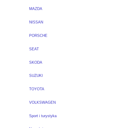
MAZDA
NISSAN
PORSCHE
SEAT
SKODA
SUZUKI
TOYOTA
VOLKSWAGEN
Sport i turystyka