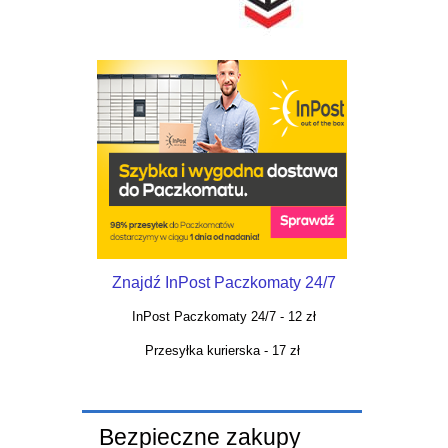
Znajdź InPost Paczkomaty 24/7
InPost Paczkomaty 24/7 - 12 zł
Przesyłka kurierska - 17 zł
Bezpieczne zakupy