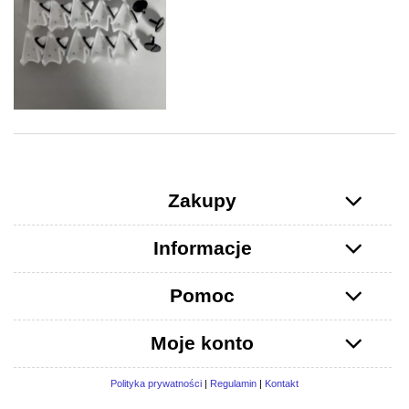
Zakupy
Informacje
Pomoc
Moje konto
Polityka prywatności
|
Regulamin
|
Kontakt