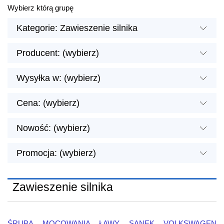
Wybierz którą grupę
Kategorie: Zawieszenie silnika
Producent: (wybierz)
Wysyłka w: (wybierz)
Cena: (wybierz)
Nowość: (wybierz)
Promocja: (wybierz)
Zawieszenie silnika
ŚRUBA MOCOWANIA ŁAWY SANEK VOLKSWAGEN