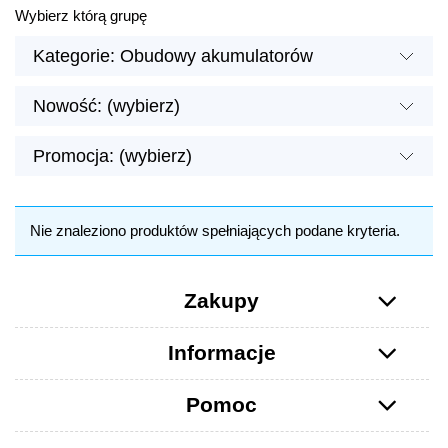
Wybierz którą grupę
Kategorie: Obudowy akumulatorów
Nowość: (wybierz)
Promocja: (wybierz)
Nie znaleziono produktów spełniających podane kryteria.
Zakupy
Informacje
Pomoc