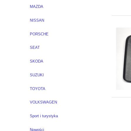
MAZDA
NISSAN
PORSCHE
SEAT
SKODA
SUZUKI
TOYOTA
VOLKSWAGEN
Sport i turystyka
Nowości