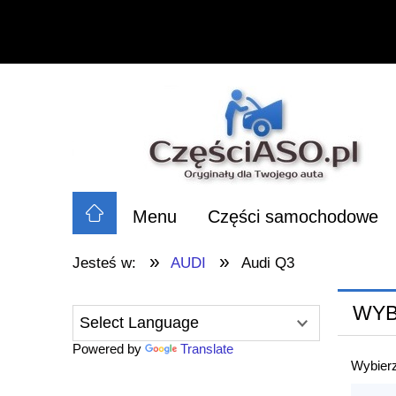
Menu
Części samochodowe
»
»
Jesteś w:
AUDI
Audi Q3
WYB
Powered by
Translate
Wybierz