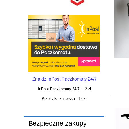
Znajdź InPost Paczkomaty 24/7
InPost Paczkomaty 24/7 - 12 zł
Przesyłka kurierska - 17 zł
Bezpieczne zakupy