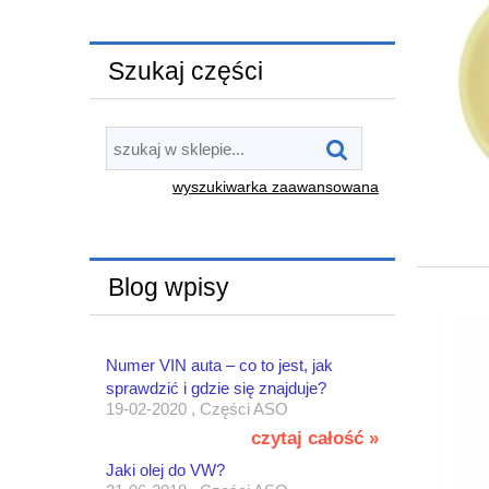
Szukaj części
wyszukiwarka zaawansowana
Blog wpisy
Numer VIN auta – co to jest, jak
sprawdzić i gdzie się znajduje?
19-02-2020 , Części ASO
czytaj całość »
Jaki olej do VW?