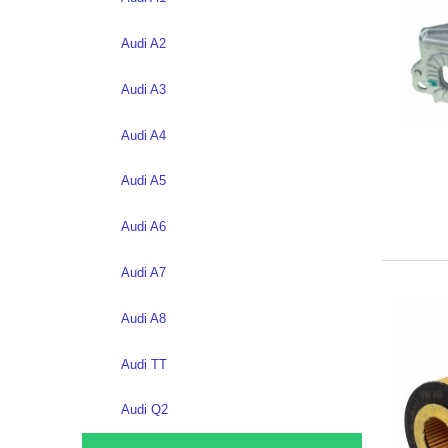
Audi A2
Audi A3
Audi A4
Audi A5
Audi A6
Audi A7
Audi A8
Audi TT
Audi Q2