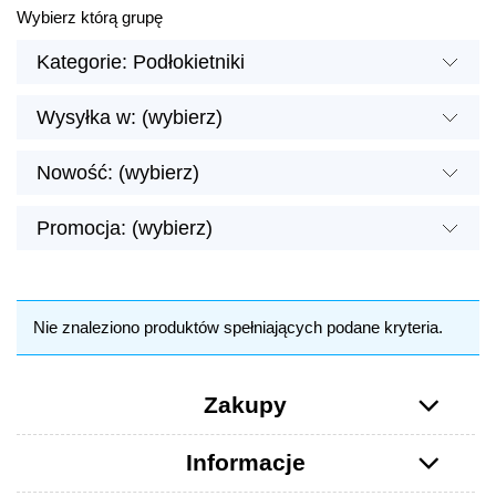
Wybierz którą grupę
Kategorie: Podłokietniki
Wysyłka w: (wybierz)
Nowość: (wybierz)
Promocja: (wybierz)
Nie znaleziono produktów spełniających podane kryteria.
Zakupy
Informacje