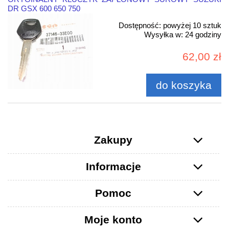
DR GSX 600 650 750
Dostępność:
powyżej 10 sztuk
Wysyłka w:
24 godziny
62,00 zł
do koszyka
Zakupy
Informacje
Pomoc
Moje konto