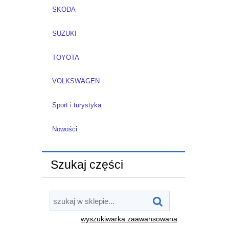
SKODA
SUZUKI
TOYOTA
VOLKSWAGEN
Sport i turystyka
Nowości
Szukaj części
wyszukiwarka zaawansowana