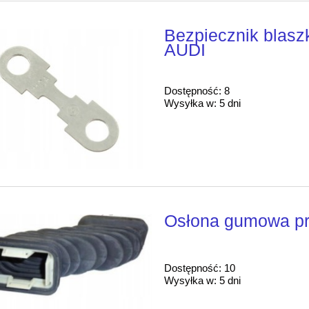
Bezpiecznik blas
AUDI
Dostępność:
8
Wysyłka w:
5 dni
Osłona gumowa pr
Dostępność:
10
Wysyłka w:
5 dni