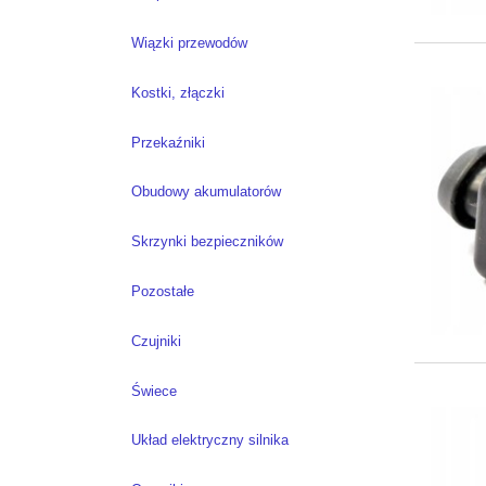
Wiązki przewodów
Kostki, złączki
Przekaźniki
Obudowy akumulatorów
Skrzynki bezpieczników
Pozostałe
Czujniki
Świece
Układ elektryczny silnika