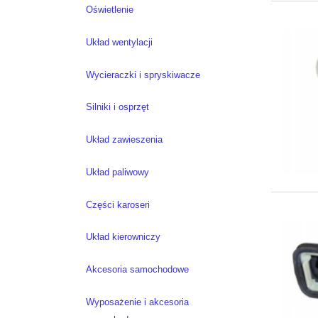
Oświetlenie
Układ wentylacji
Wycieraczki i spryskiwacze
Silniki i osprzęt
Układ zawieszenia
Układ paliwowy
Części karoseri
Układ kierowniczy
Akcesoria samochodowe
Wyposażenie i akcesoria