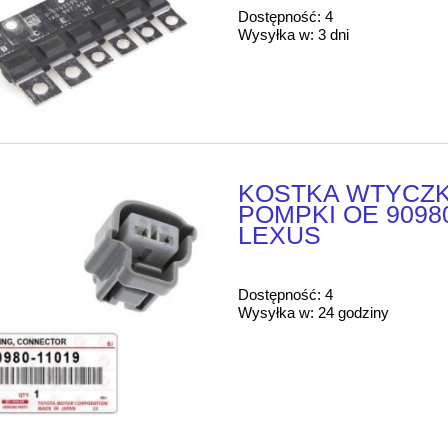
Dostępność:
4
Wysyłka w:
3 dni
KOSTKA WTYCZ
POMPKI OE 9098
LEXUS
Dostępność:
4
Wysyłka w:
24 godziny