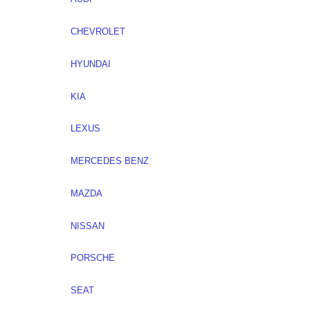
CHEVROLET
HYUNDAI
KIA
LEXUS
MERCEDES BENZ
MAZDA
NISSAN
PORSCHE
SEAT