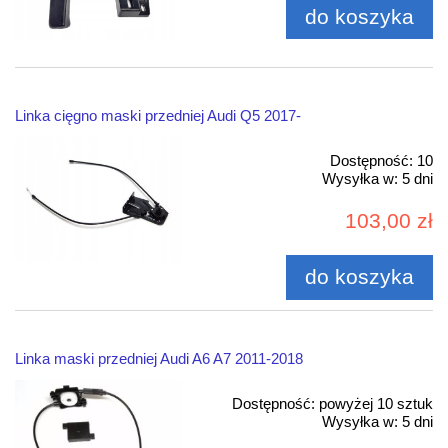
do koszyka
Linka cięgno maski przedniej Audi Q5 2017-
Dostępność:
10
Wysyłka w:
5 dni
103,00 zł
do koszyka
Linka maski przedniej Audi A6 A7 2011-2018
Dostępność:
powyżej 10 sztuk
Wysyłka w:
5 dni