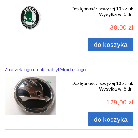
Dostępność:
powyżej 10 sztuk
Wysyłka w:
5 dni
38,00 zł
do koszyka
Znaczek logo emblemat tył Skoda Citigo
Dostępność:
powyżej 10 sztuk
Wysyłka w:
5 dni
129,00 zł
do koszyka