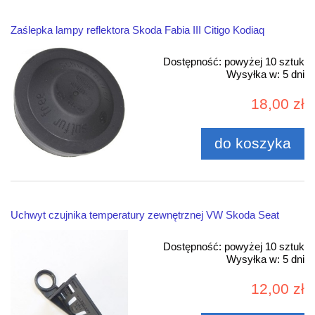
Zaślepka lampy reflektora Skoda Fabia III Citigo Kodiaq
Dostępność:
powyżej 10 sztuk
Wysyłka w:
5 dni
18,00 zł
do koszyka
Uchwyt czujnika temperatury zewnętrznej VW Skoda Seat
Dostępność:
powyżej 10 sztuk
Wysyłka w:
5 dni
12,00 zł