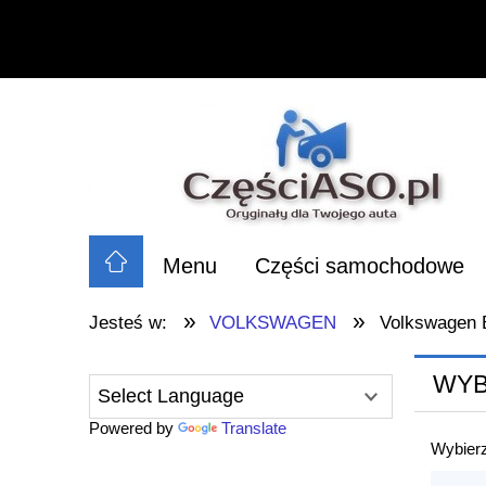
Menu
Części samochodowe
»
»
Jesteś w:
VOLKSWAGEN
Volkswagen 
WYB
Powered by
Translate
Wybierz