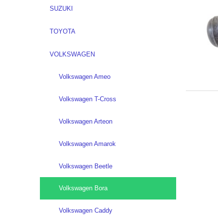
SUZUKI
TOYOTA
VOLKSWAGEN
Volkswagen Ameo
Volkswagen T-Cross
Volkswagen Arteon
Volkswagen Amarok
Volkswagen Beetle
Volkswagen Bora
Volkswagen Caddy