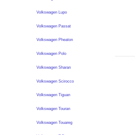
Volkswagen Lupo
Volkswagen Passat
Volkswagen Pheaton
Volkswagen Polo
Volkswagen Sharan
Volkswagen Scirocco
Volkswagen Tiguan
Volkswagen Touran
Volkswagen Touareg