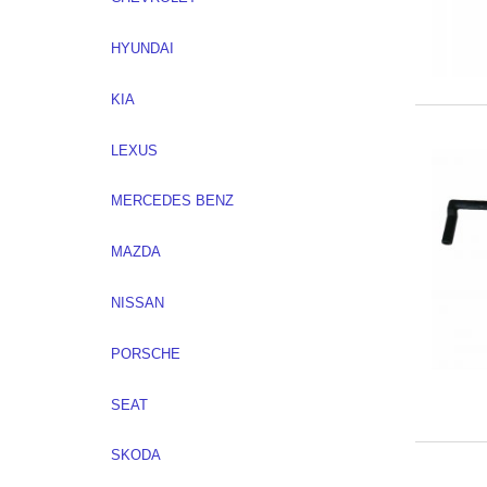
HYUNDAI
KIA
LEXUS
MERCEDES BENZ
MAZDA
NISSAN
PORSCHE
SEAT
SKODA