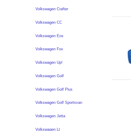
Volkswagen Crafter
Volkswagen CC
Volkswagen Eos
Volkswagen Fox
Volkswagen Up!
Volkswagen Golf
Volkswagen Golf Plus
Volkswagen Golf Sportsvan
Volkswagen Jetta
Volkswagen Lt