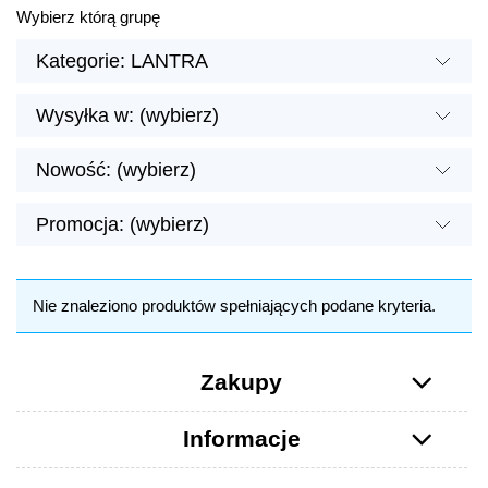
Wybierz którą grupę
Kategorie: LANTRA
Wysyłka w: (wybierz)
Nowość: (wybierz)
Promocja: (wybierz)
Nie znaleziono produktów spełniających podane kryteria.
Zakupy
Informacje