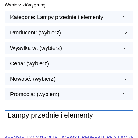
Wybierz którą grupę
Kategorie: Lampy przednie i elementy
Producent: (wybierz)
Wysyłka w: (wybierz)
Cena: (wybierz)
Nowość: (wybierz)
Promocja: (wybierz)
Lampy przednie i elementy
AVENSIS T27 2015-2018 UCHWYT REPERATURKA LAMPA