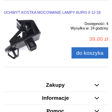
UCHWYT KOSTKA MOCOWANIE LAMPY AURIS II 12-18
Dostępność:
4
Wysyłka w:
24 godziny
39,00 zł
do koszyka
Zakupy
Informacje
Pomoc