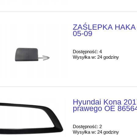
ZAŚLEPKA HAKA 
05-09
Dostępność:
4
Wysyłka w:
24 godziny
Hyundai Kona 201
prawego OE 8656
Dostępność:
2
Wysyłka w:
24 godziny