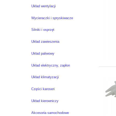
Układ wentylacji
Wycieraczki i spryskiwacze
Silniki i osprzęt
Układ zawieszenia
Układ paliwowy
Układ elektryczny, zapłon
Układ klimatyzacji
Części karoseri
Układ kierowniczy
Akcesoria samochodowe