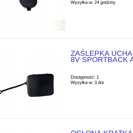
Wysyłka w:
24 godziny
ZAŚLEPKA UCHA 
8V SPORTBACK 
Dostępność:
1
Wysyłka w:
3 dni