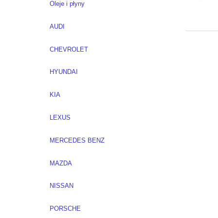
Oleje i płyny
AUDI
CHEVROLET
HYUNDAI
KIA
LEXUS
MERCEDES BENZ
MAZDA
NISSAN
PORSCHE