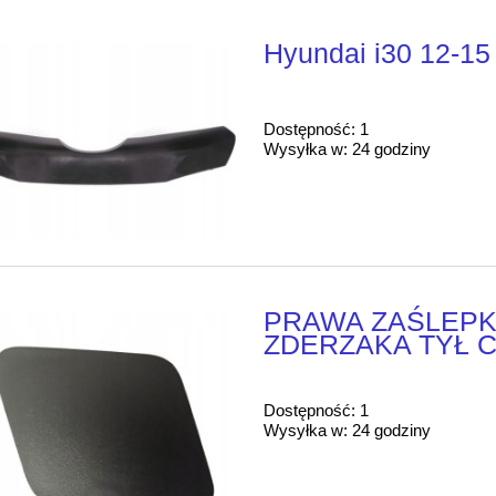
Hyundai i30 12-15 
Dostępność:
1
Wysyłka w:
24 godziny
PRAWA ZAŚLEPK
ZDERZAKA TYŁ C-
Dostępność:
1
Wysyłka w:
24 godziny