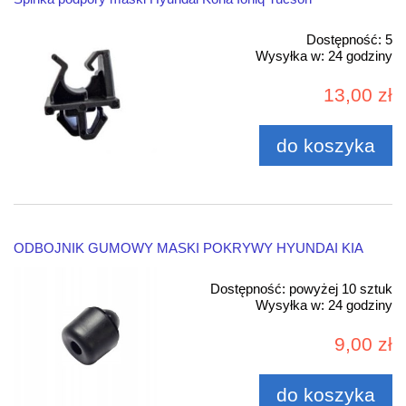
Dostępność:
5
Wysyłka w:
24 godziny
13,00 zł
do koszyka
ODBOJNIK GUMOWY MASKI POKRYWY HYUNDAI KIA
Dostępność:
powyżej 10 sztuk
Wysyłka w:
24 godziny
9,00 zł
do koszyka