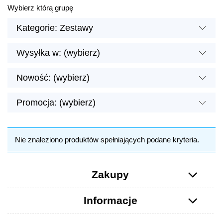
Wybierz którą grupę
Kategorie: Zestawy
Wysyłka w: (wybierz)
Nowość: (wybierz)
Promocja: (wybierz)
Nie znaleziono produktów spełniających podane kryteria.
Zakupy
Informacje