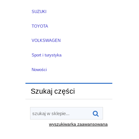
SUZUKI
TOYOTA
VOLKSWAGEN
Sport i turystyka
Nowości
Szukaj części
wyszukiwarka zaawansowana