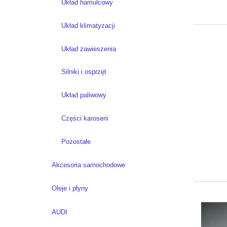
Układ hamulcowy
Układ klimatyzacji
Układ zawieszenia
Silniki i osprzęt
Układ paliwowy
Części karoserii
Pozostałe
Akcesoria samochodowe
Oleje i płyny
AUDI