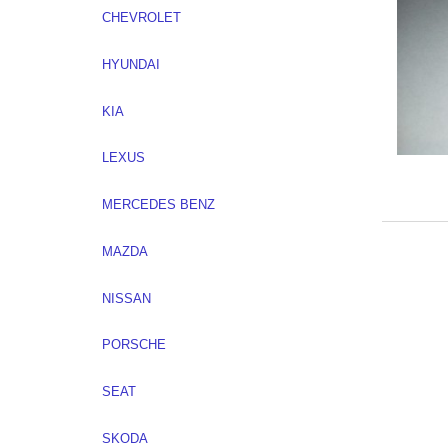
CHEVROLET
HYUNDAI
KIA
LEXUS
MERCEDES BENZ
MAZDA
NISSAN
PORSCHE
SEAT
SKODA