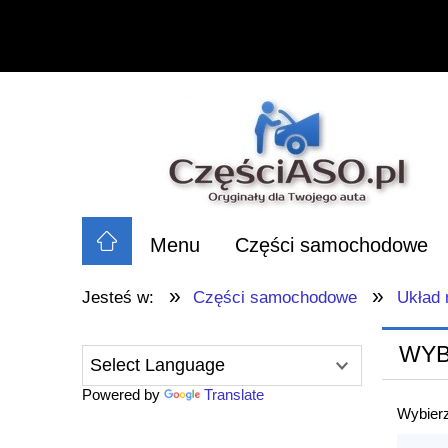
Menu
Części samochodowe
»
»
Jesteś w:
Części samochodowe
Układ
WYB
Powered by
Translate
Wybierz