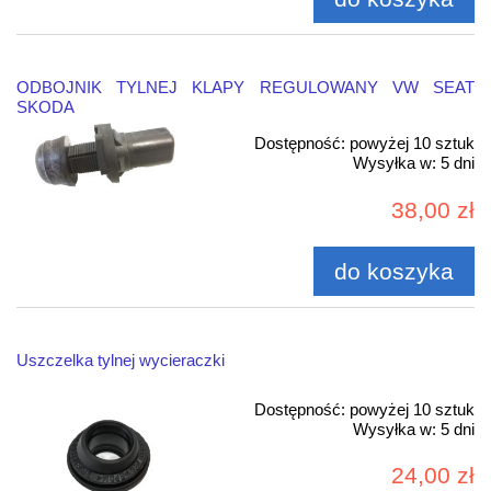
ODBOJNIK TYLNEJ KLAPY REGULOWANY VW SEAT
SKODA
Dostępność:
powyżej 10 sztuk
Wysyłka w:
5 dni
38,00 zł
do koszyka
Uszczelka tylnej wycieraczki
Dostępność:
powyżej 10 sztuk
Wysyłka w:
5 dni
24,00 zł