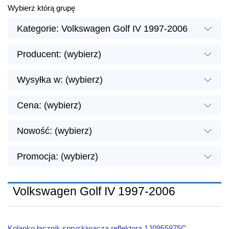
Wybierz którą grupę
Kategorie: Volkswagen Golf IV 1997-2006
Producent: (wybierz)
Wysyłka w: (wybierz)
Cena: (wybierz)
Nowość: (wybierz)
Promocja: (wybierz)
Volkswagen Golf IV 1997-2006
Kolanko łącznik spryskiwacza reflektora 1J0955875C