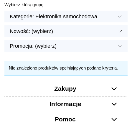
Wybierz którą grupę
Kategorie: Elektronika samochodowa
Nowość: (wybierz)
Promocja: (wybierz)
Nie znaleziono produktów spełniających podane kryteria.
Zakupy
Informacje
Pomoc