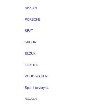
NISSAN
PORSCHE
SEAT
SKODA
SUZUKI
TOYOTA
VOLKSWAGEN
Sport i turystyka
Nowości