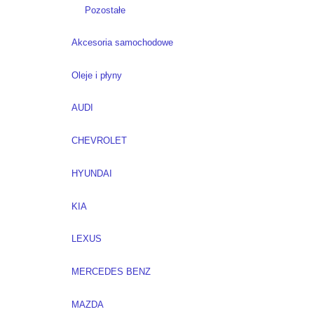
Pozostałe
Akcesoria samochodowe
Oleje i płyny
AUDI
CHEVROLET
HYUNDAI
KIA
LEXUS
MERCEDES BENZ
MAZDA