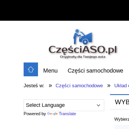
Menu
Części samochodowe
»
»
Jesteś w:
Części samochodowe
Układ 
WYB
Powered by
Translate
Wybierz