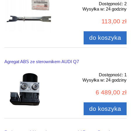
Dostępność:
2
Wysyłka w:
24 godziny
113,00 zł
do koszyka
Agregat ABS ze sterownikem AUDI Q7
Dostępność:
1
Wysyłka w:
24 godziny
6 489,00 zł
do koszyka