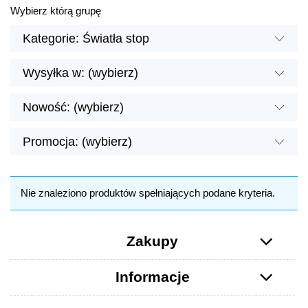
Wybierz którą grupę
Kategorie: Światła stop
Wysyłka w: (wybierz)
Nowość: (wybierz)
Promocja: (wybierz)
Nie znaleziono produktów spełniających podane kryteria.
Zakupy
Informacje