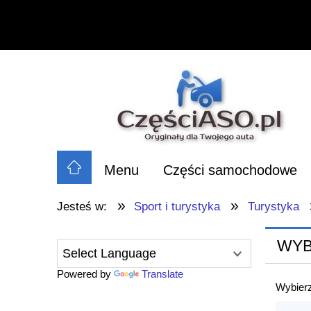
Menu
Części samochodowe
»
»
Jesteś w:
Sport i turystyka
Turystyka
WYB
Powered by
Translate
Wybierz