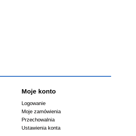
Moje konto
Logowanie
Moje zamówienia
Przechowalnia
Ustawienia konta