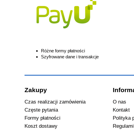
Różne formy płatności
Szyfrowane dane i transakcje
Zakupy
Inform
Czas realizacji zamówienia
O nas
Częste pytania
Kontakt
Formy płatności
Polityka 
Koszt dostawy
Regulami