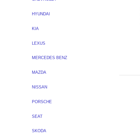
HYUNDAI
KIA
LEXUS
MERCEDES BENZ
MAZDA
NISSAN
PORSCHE
SEAT
SKODA