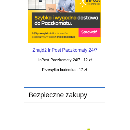
Znajdź InPost Paczkomaty 24/7
InPost Paczkomaty 24/7 - 12 zł
Przesyłka kurierska - 17 zł
Bezpieczne zakupy