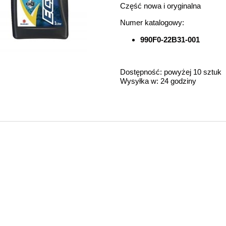
Część nowa i oryginalna
Numer katalogowy:
990F0-22B31-001
Dostępność:
powyżej 10 sztuk
Wysyłka w:
24 godziny