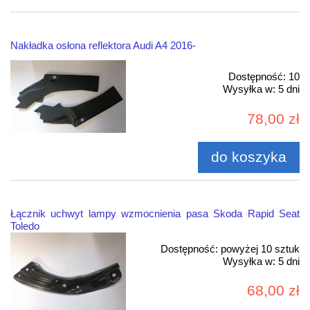
Nakładka osłona reflektora Audi A4 2016-
Dostępność:
10
Wysyłka w:
5 dni
78,00 zł
do koszyka
Łącznik uchwyt lampy wzmocnienia pasa Skoda Rapid Seat
Toledo
Dostępność:
powyżej 10 sztuk
Wysyłka w:
5 dni
68,00 zł