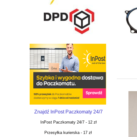
Znajdź InPost Paczkomaty 24/7
InPost Paczkomaty 24/7 - 12 zł
Przesyłka kurierska - 17 zł