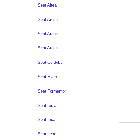
Seat Altea
Seat Arosa
Seat Arona
Seat Ateca
Seat Cordoba
Seat Exeo
Seat Formentor
Seat Ibiza
Seat Inca
Seat Leon