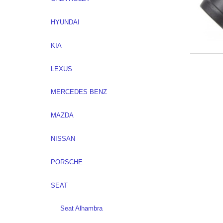
HYUNDAI
KIA
LEXUS
MERCEDES BENZ
MAZDA
NISSAN
PORSCHE
SEAT
Seat Alhambra