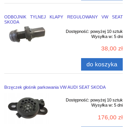
ODBOJNIK TYLNEJ KLAPY REGULOWANY VW SEAT
SKODA
Dostępność:
powyżej 10 sztuk
Wysyłka w:
5 dni
38,00 zł
do koszyka
Brzęczek głośnik parkowania VW AUDI SEAT SKODA
Dostępność:
powyżej 10 sztuk
Wysyłka w:
5 dni
176,00 zł