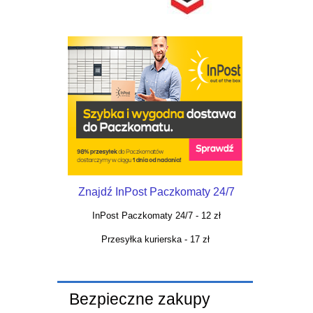
Znajdź InPost Paczkomaty 24/7
InPost Paczkomaty 24/7 - 12 zł
Przesyłka kurierska - 17 zł
Bezpieczne zakupy