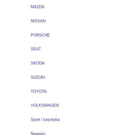
MAZDA
NISSAN
PORSCHE
SEAT
SKODA
SUZUKI
TOYOTA
VOLKSWAGEN
Sport i turystyka
Nowości