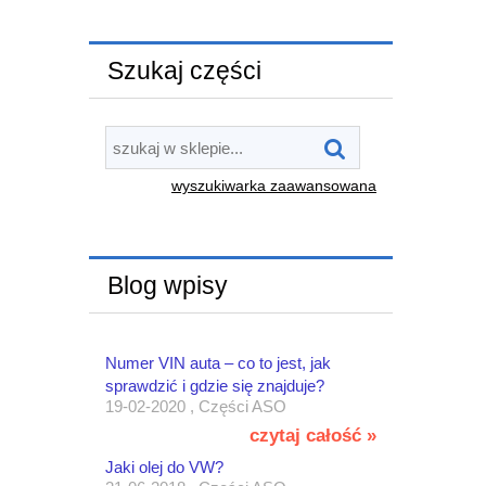
Szukaj części
wyszukiwarka zaawansowana
Blog wpisy
Numer VIN auta – co to jest, jak
sprawdzić i gdzie się znajduje?
19-02-2020 , Części ASO
czytaj całość »
Jaki olej do VW?