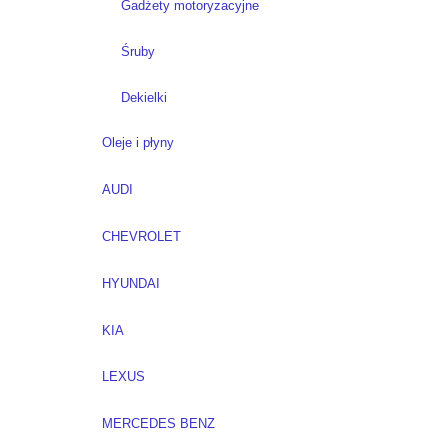
Gadżety motoryzacyjne
Śruby
Dekielki
Oleje i płyny
AUDI
CHEVROLET
HYUNDAI
KIA
LEXUS
MERCEDES BENZ