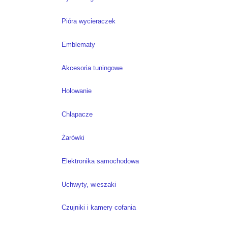
Pióra wycieraczek
Emblematy
Akcesoria tuningowe
Holowanie
Chlapacze
Żarówki
Elektronika samochodowa
Uchwyty, wieszaki
Czujniki i kamery cofania