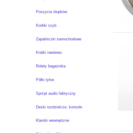
Poszycia słupków
Korbki szyb
Zapalniczki samochodowe
Kratki nawiewu
Rolety bagażnika
Półki tylne
Sprzęt audio fabryczny
Deski rozdzielcze, konsole
Klamki wewnętrzne