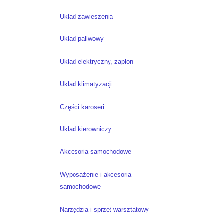
Układ zawieszenia
Układ paliwowy
Układ elektryczny, zapłon
Układ klimatyzacji
Części karoseri
Układ kierowniczy
Akcesoria samochodowe
Wyposażenie i akcesoria
samochodowe
Narzędzia i sprzęt warsztatowy