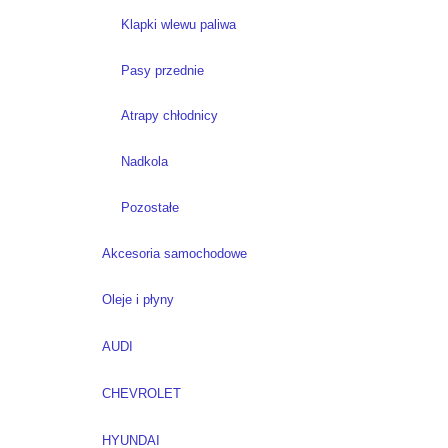
Klapki wlewu paliwa
Pasy przednie
Atrapy chłodnicy
Nadkola
Pozostałe
Akcesoria samochodowe
Oleje i płyny
AUDI
CHEVROLET
HYUNDAI