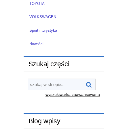
TOYOTA
VOLKSWAGEN
Sport i turystyka
Nowości
Szukaj części
wyszukiwarka zaawansowana
Blog wpisy