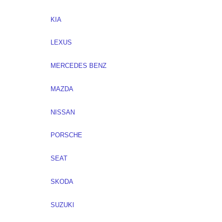
KIA
LEXUS
MERCEDES BENZ
MAZDA
NISSAN
PORSCHE
SEAT
SKODA
SUZUKI