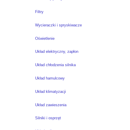
Filtry
Wycieraczki i spryskiwacze
Oświetlenie
Układ elektryczny, zapłon
Układ chłodzenia silnika
Układ hamulcowy
Układ klimatyzacji
Układ zawieszenia
Silniki i osprzęt