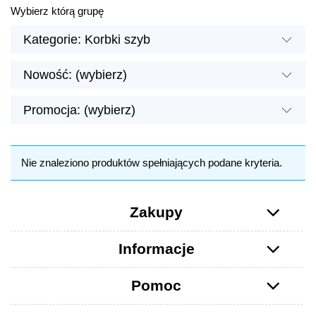
Wybierz którą grupę
Kategorie: Korbki szyb
Nowość: (wybierz)
Promocja: (wybierz)
Nie znaleziono produktów spełniających podane kryteria.
Zakupy
Informacje
Pomoc