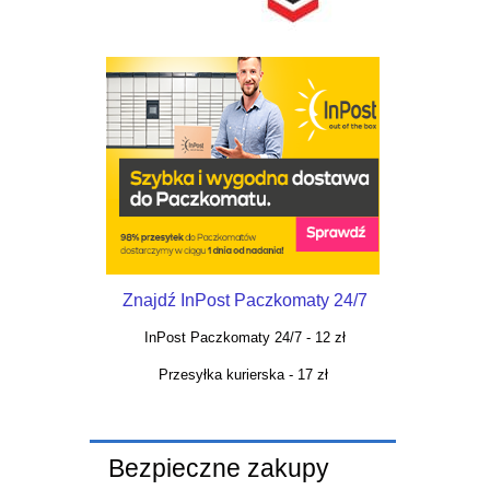
Znajdź InPost Paczkomaty 24/7
InPost Paczkomaty 24/7 - 12 zł
Przesyłka kurierska - 17 zł
Bezpieczne zakupy