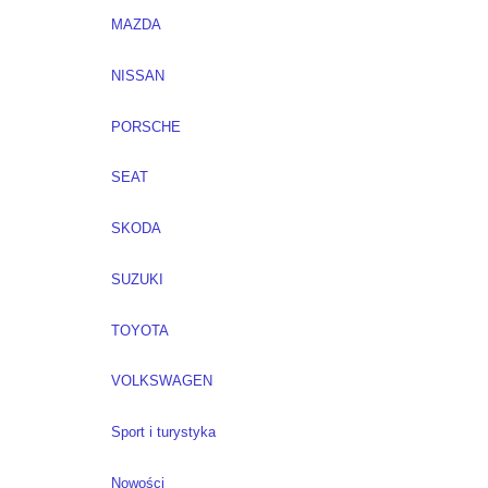
MAZDA
NISSAN
PORSCHE
SEAT
SKODA
SUZUKI
TOYOTA
VOLKSWAGEN
Sport i turystyka
Nowości