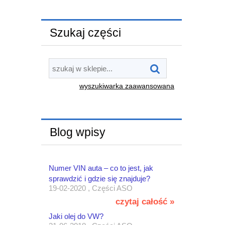
Szukaj części
wyszukiwarka zaawansowana
Blog wpisy
Numer VIN auta – co to jest, jak
sprawdzić i gdzie się znajduje?
19-02-2020 , Części ASO
czytaj całość »
Jaki olej do VW?