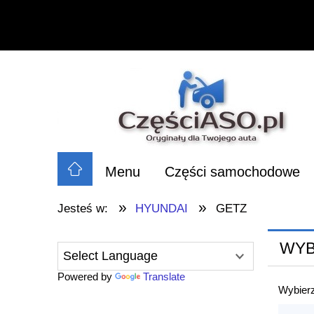
Menu
Części samochodowe
»
»
Jesteś w:
HYUNDAI
GETZ
WYB
Powered by
Translate
Wybierz