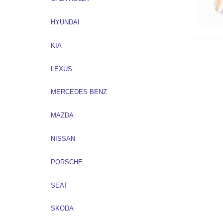
HYUNDAI
KIA
LEXUS
MERCEDES BENZ
MAZDA
NISSAN
PORSCHE
SEAT
SKODA