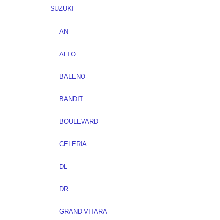
SUZUKI
AN
ALTO
BALENO
BANDIT
BOULEVARD
CELERIA
DL
DR
GRAND VITARA