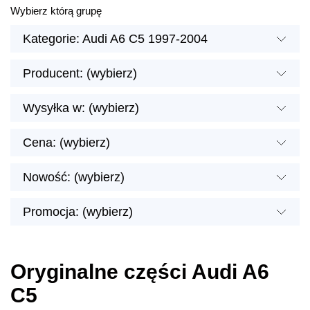
Wybierz którą grupę
Kategorie: Audi A6 C5 1997-2004
Producent: (wybierz)
Wysyłka w: (wybierz)
Cena: (wybierz)
Nowość: (wybierz)
Promocja: (wybierz)
Oryginalne części Audi A6
C5