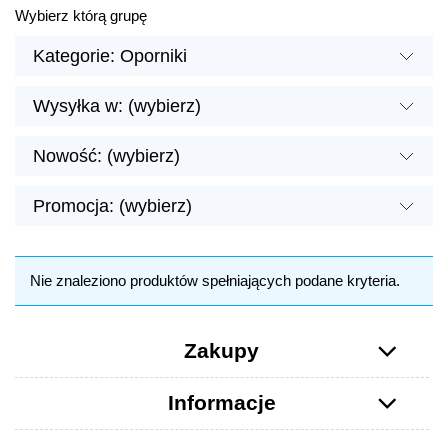
Wybierz którą grupę
Kategorie: Oporniki
Wysyłka w: (wybierz)
Nowość: (wybierz)
Promocja: (wybierz)
Nie znaleziono produktów spełniających podane kryteria.
Zakupy
Informacje