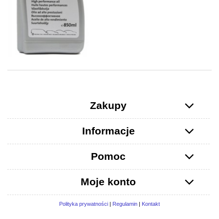
Zakupy
Informacje
Pomoc
Moje konto
Polityka prywatności
|
Regulamin
|
Kontakt