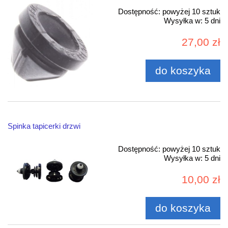
Dostępność:
powyżej 10 sztuk
Wysyłka w:
5 dni
27,00 zł
do koszyka
Spinka tapicerki drzwi
Dostępność:
powyżej 10 sztuk
Wysyłka w:
5 dni
10,00 zł
do koszyka