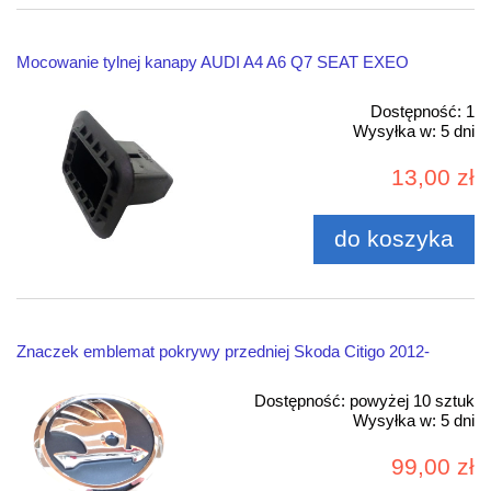
Mocowanie tylnej kanapy AUDI A4 A6 Q7 SEAT EXEO
Dostępność:
1
Wysyłka w:
5 dni
13,00 zł
do koszyka
Znaczek emblemat pokrywy przedniej Skoda Citigo 2012-
Dostępność:
powyżej 10 sztuk
Wysyłka w:
5 dni
99,00 zł