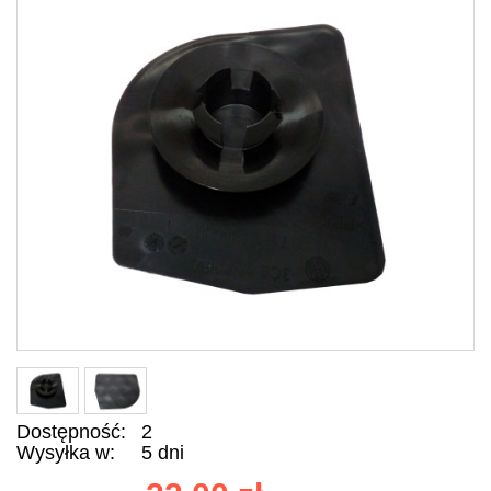
Dostępność:
2
Wysyłka w:
5 dni