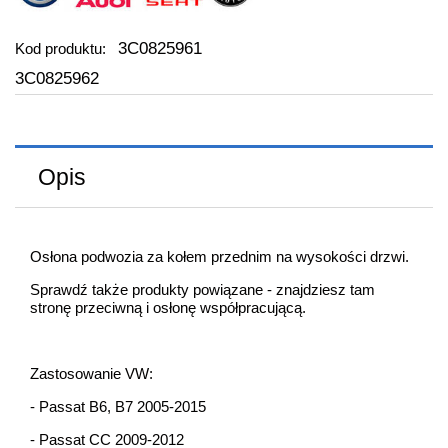
3C0825961
Kod produktu:
3C0825962
Opis
Osłona podwozia za kołem przednim na wysokości drzwi.
Sprawdź także produkty powiązane - znajdziesz tam
stronę przeciwną i osłonę współpracującą.
Zastosowanie VW:
- Passat B6, B7 2005-2015
- Passat CC 2009-2012