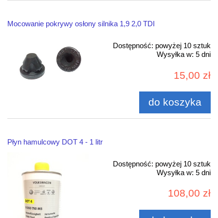
Mocowanie pokrywy osłony silnika 1,9 2,0 TDI
Dostępność:
powyżej 10 sztuk
Wysyłka w:
5 dni
15,00 zł
do koszyka
Płyn hamulcowy DOT 4 - 1 litr
Dostępność:
powyżej 10 sztuk
Wysyłka w:
5 dni
108,00 zł