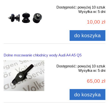
Dostępność:
powyżej 10 sztuk
Wysyłka w:
5 dni
10,00 zł
do koszyka
Dolne mocowanie chłodnicy wody Audi A4 A5 Q5
Dostępność:
powyżej 10 sztuk
Wysyłka w:
5 dni
65,00 zł
do koszyka