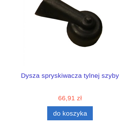
Dysza spryskiwacza tylnej szyby
66,91 zł
do koszyka