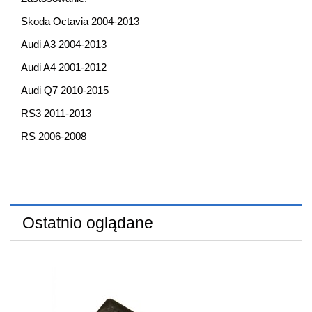
Skoda Octavia 2004-2013
Audi A3 2004-2013
Audi A4 2001-2012
Audi Q7 2010-2015
RS3 2011-2013
RS 2006-2008
Ostatnio oglądane