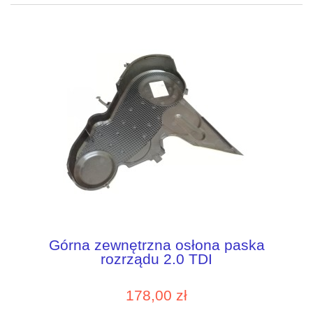
Górna zewnętrzna osłona paska
rozrządu 2.0 TDI
178,00 zł