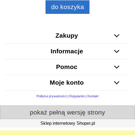
do koszyka
Zakupy
Informacje
Pomoc
Moje konto
Polityka prywatności
|
Regulamin
|
Kontakt
pokaż pełną wersję strony
Sklep internetowy Shoper.pl